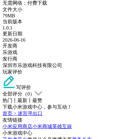
无需网络；付费下载
文件大小
79MB
当前版本
1.0.1
更新日期
2026-06-16
开发商
乐游戏
发行商
深圳市乐游戏科技有限公司
玩家评价
写评价
全部评分（
0
）
热门
丨
最新
丨
最赞
下载小米游戏中心，参与互动！
首页
>
迷宫寻出口
友情链接
小米应用商店
小米商城
英雄互娱
小米游戏中心