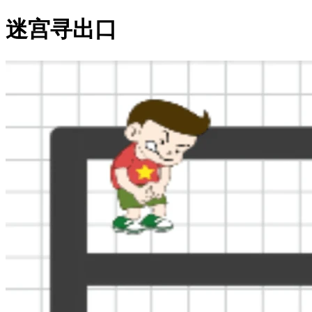
迷宫寻出口