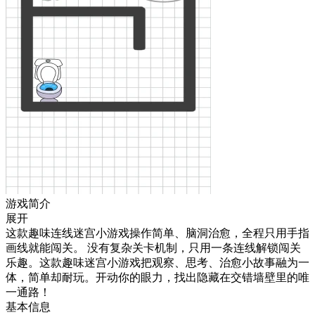
游戏简介
展开
这款趣味连线迷宫小游戏操作简单、脑洞治愈，全程只用手指
画线就能闯关。 没有复杂关卡机制，只用一条连线解锁闯关
乐趣。这款趣味迷宫小游戏把观察、思考、治愈小故事融为一
体，简单却耐玩。开动你的眼力，找出隐藏在交错墙壁里的唯
一通路！
基本信息