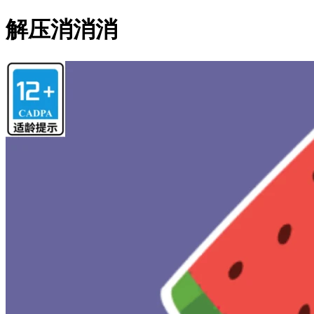
解压消消消