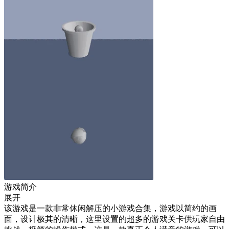
游戏简介
展开
该游戏是一款非常休闲解压的小游戏合集，游戏以简约的画
面，设计极其的清晰，这里设置的超多的游戏关卡供玩家自由