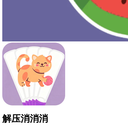
解压消消消