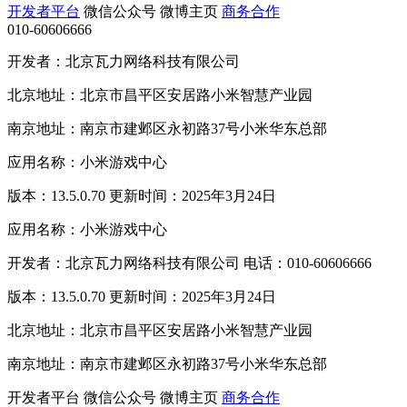
开发者平台
微信公众号
微博主页
商务合作
010-60606666
开发者：北京瓦力网络科技有限公司
北京地址：北京市昌平区安居路小米智慧产业园
南京地址：南京市建邺区永初路37号小米华东总部
应用名称：小米游戏中心
版本：13.5.0.70 更新时间：2025年3月24日
应用名称：小米游戏中心
开发者：北京瓦力网络科技有限公司 电话：010-60606666
版本：13.5.0.70 更新时间：2025年3月24日
北京地址：北京市昌平区安居路小米智慧产业园
南京地址：南京市建邺区永初路37号小米华东总部
开发者平台
微信公众号
微博主页
商务合作