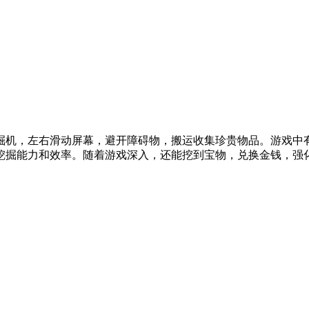
掘机，左右滑动屏幕，避开障碍物，搬运收集珍贵物品。游戏中
掘能力和效率。随着游戏深入，还能挖到宝物，兑换金钱，强化装