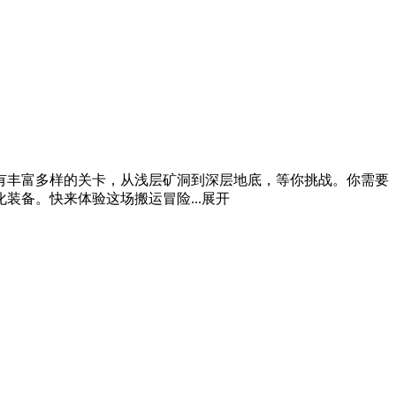
有丰富多样的关卡，从浅层矿洞到深层地底，等你挑战。你需要
备。快来体验这场搬运冒险...
展开