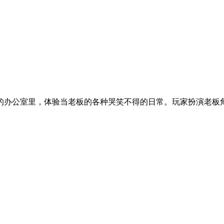
的办公室里，体验当老板的各种哭笑不得的日常。玩家扮演老板