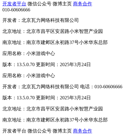
开发者平台
微信公众号
微博主页
商务合作
010-60606666
开发者：北京瓦力网络科技有限公司
北京地址：北京市昌平区安居路小米智慧产业园
南京地址：南京市建邺区永初路37号小米华东总部
应用名称：小米游戏中心
版本：13.5.0.70 更新时间：2025年3月24日
应用名称：小米游戏中心
开发者：北京瓦力网络科技有限公司 电话：010-60606666
版本：13.5.0.70 更新时间：2025年3月24日
北京地址：北京市昌平区安居路小米智慧产业园
南京地址：南京市建邺区永初路37号小米华东总部
开发者平台
微信公众号
微博主页
商务合作