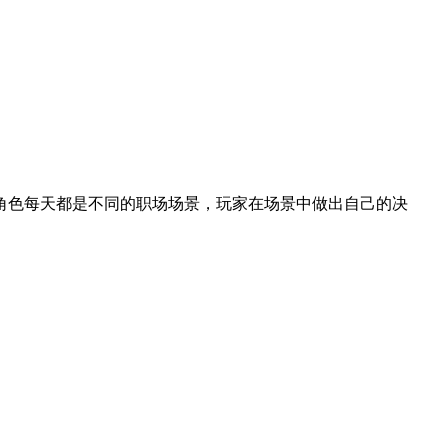
角色每天都是不同的职场场景，玩家在场景中做出自己的决