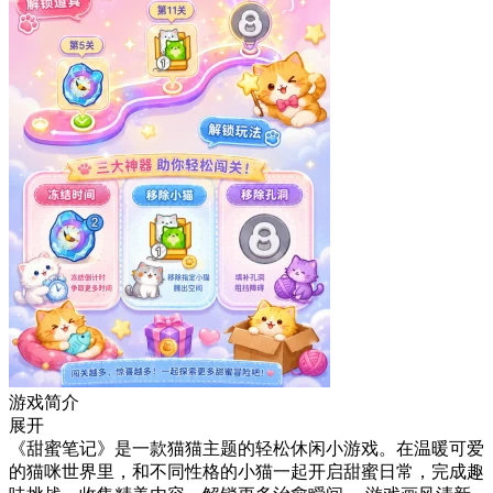
游戏简介
展开
《甜蜜笔记》是一款猫猫主题的轻松休闲小游戏。在温暖可爱
的猫咪世界里，和不同性格的小猫一起开启甜蜜日常，完成趣