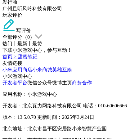
发行商
广州且听风吟科技有限公司
玩家评价
写评价
全部评分（
0
）
热门
丨
最新
丨
最赞
下载小米游戏中心，参与互动！
首页
>
甜蜜笔记
友情链接
小米应用商店
小米商城
英雄互娱
小米游戏中心
开发者平台
微信公众号
微博主页
商务合作
应用名称：小米游戏中心
开发者：北京瓦力网络科技有限公司 电话：010-60606666
版本：13.5.0.70 更新时间：2025年3月24日
北京地址：北京市昌平区安居路小米智慧产业园