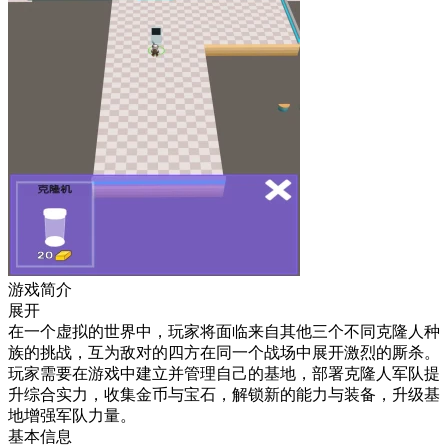
游戏简介
展开
在一个虚拟的世界中，玩家将面临来自其他三个不同克隆人种
族的挑战，互为敌对的四方在同一个战场中展开激烈的厮杀。
玩家需要在游戏中建立并管理自己的基地，部署克隆人军队提
升综合实力，收集金币与宝石，解锁新的能力与装备，升级基
地增强军队力量。
基本信息