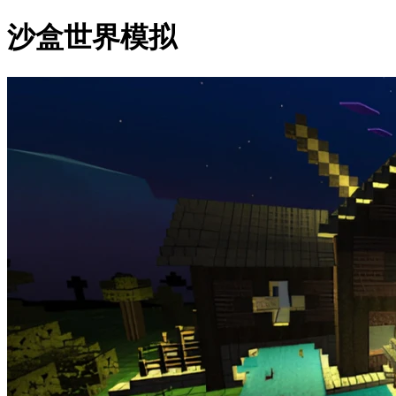
沙盒世界模拟