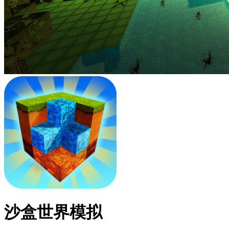
沙盒世界模拟