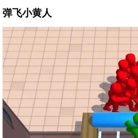
弹飞小黄人