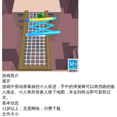
游戏简介
展开
游戏中滑动屏幕操控小人前进，手中的弹簧棒可以将挡路的敌
人推走。小人将所有敌人推下地图，并走到终点即可获胜过
关。
基本信息
12岁以上；无需网络；付费下载
文件大小