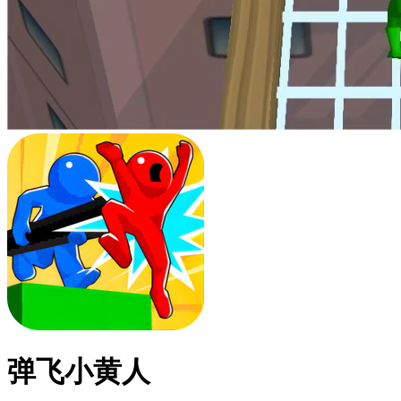
弹飞小黄人