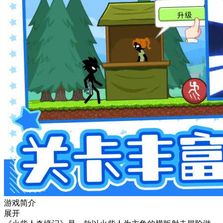
游戏简介
展开