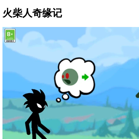
火柴人奇缘记