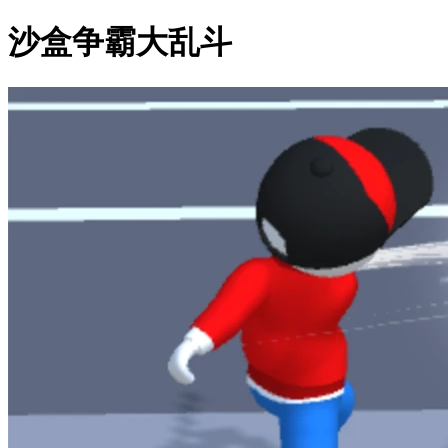
沙盒争霸大乱斗