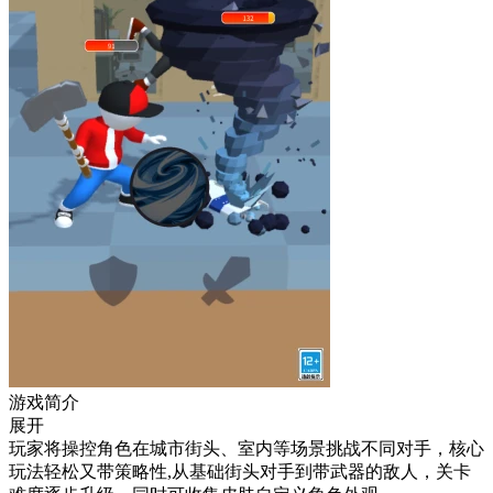
游戏简介
展开
玩家将操控角色在城市街头、室内等场景挑战不同对手，核心
玩法轻松又带策略性,从基础街头对手到带武器的敌人，关卡