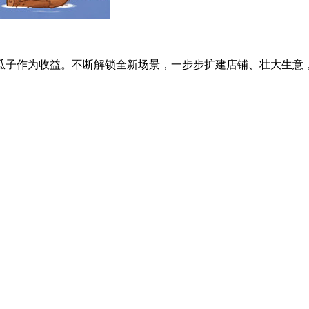
子作为收益。不断解锁全新场景，一步步扩建店铺、壮大生意，打