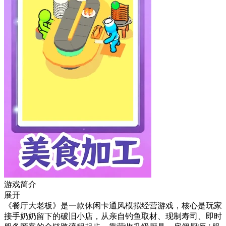
游戏简介
展开
《餐厅大老板》是一款休闲卡通风模拟经营游戏，核心是玩家
接手奶奶留下的破旧小店，从亲自钓鱼取材、现制寿司、即时