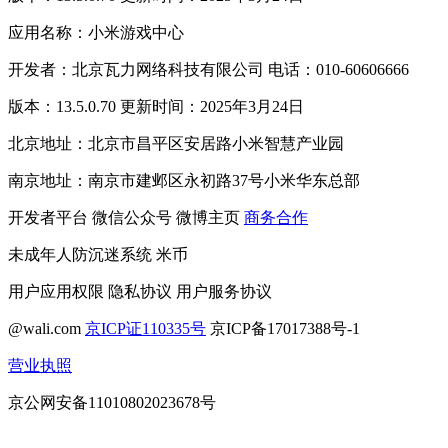
应用名称：小米游戏中心
开发者：北京瓦力网络科技有限公司 电话：010-60606666
版本：13.5.0.70 更新时间：2025年3月24日
北京地址：北京市昌平区安居路小米智慧产业园
南京地址：南京市建邺区永初路37号小米华东总部
开发者平台
微信公众号
微博主页
商务合作
未成年人防沉迷系统
米币
用户应用权限
隐私协议
用户服务协议
@wali.com
京ICP证110335号
京ICP备17017388号-1
营业执照
京公网安备11010802023678号