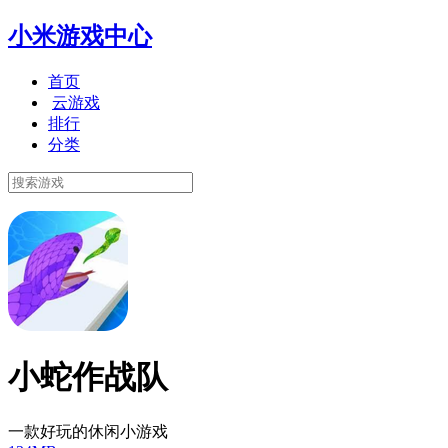
小米游戏中心
首页
云游戏
排行
分类
小蛇作战队
一款好玩的休闲小游戏