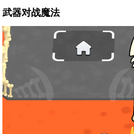
武器对战魔法