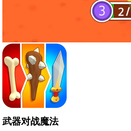
武器对战魔法