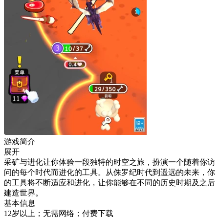
游戏简介
展开
采矿与进化让你体验一段独特的时空之旅，扮演一个随着你访
问的每个时代而进化的工具。从侏罗纪时代到遥远的未来，你
的工具将不断适应和进化，让你能够在不同的历史时期及之后
建造世界。
基本信息
12岁以上；无需网络；付费下载