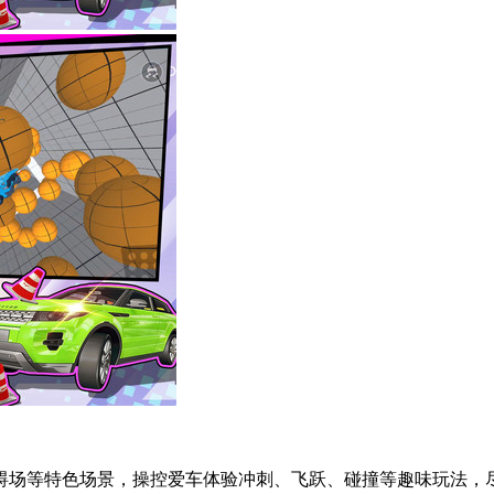
场等特色场景，操控爱车体验冲刺、飞跃、碰撞等趣味玩法，尽情