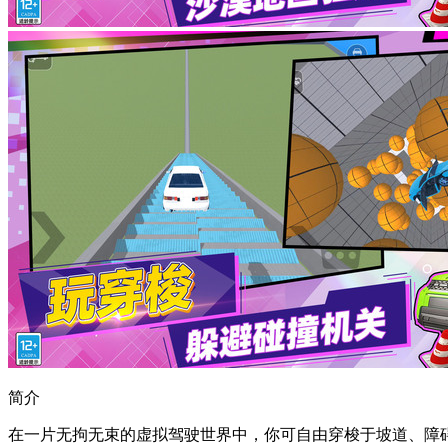
简介
在一片无拘无束的虚拟驾驶世界中，你可自由穿梭于坡道、障碍