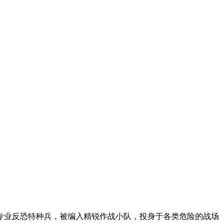
专业反恐特种兵，被编入精锐作战小队，投身于各类危险的战场