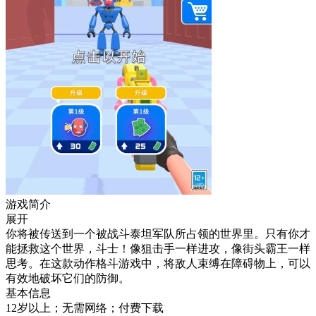
游戏简介
展开
你将被传送到一个被战斗泰坦军队所占领的世界里。只有你才
能拯救这个世界，斗士！像狙击手一样进攻，像街头霸王一样
思考。在这款动作格斗游戏中，将敌人束缚在障碍物上，可以
有效地破坏它们的防御。
基本信息
12岁以上；无需网络；付费下载