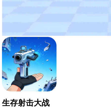
生存射击大战