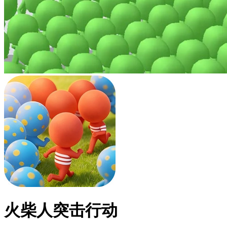
火柴人突击行动