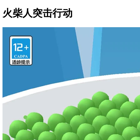
火柴人突击行动