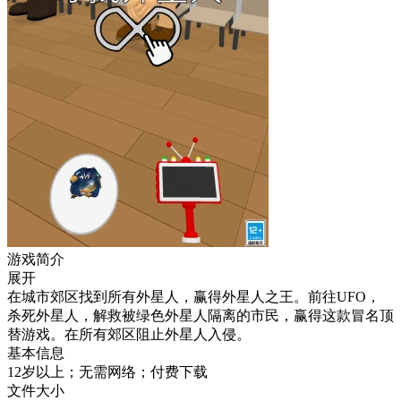
游戏简介
展开
在城市郊区找到所有外星人，赢得外星人之王。前往UFO，
杀死外星人，解救被绿色外星人隔离的市民，赢得这款冒名顶
替游戏。在所有郊区阻止外星人入侵。
基本信息
12岁以上；无需网络；付费下载
文件大小