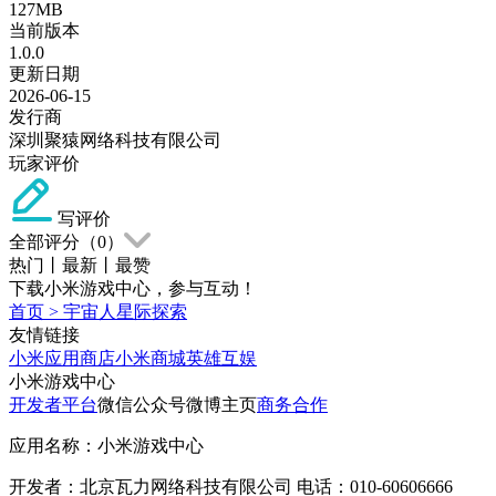
127MB
当前版本
1.0.0
更新日期
2026-06-15
发行商
深圳聚猿网络科技有限公司
玩家评价
写评价
全部评分（
0
）
热门
丨
最新
丨
最赞
下载小米游戏中心，参与互动！
首页
>
宇宙人星际探索
友情链接
小米应用商店
小米商城
英雄互娱
小米游戏中心
开发者平台
微信公众号
微博主页
商务合作
应用名称：小米游戏中心
开发者：北京瓦力网络科技有限公司 电话：010-60606666