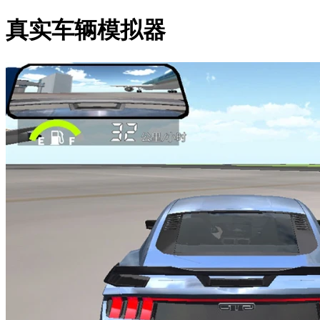
真实车辆模拟器