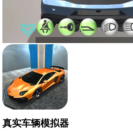
真实车辆模拟器