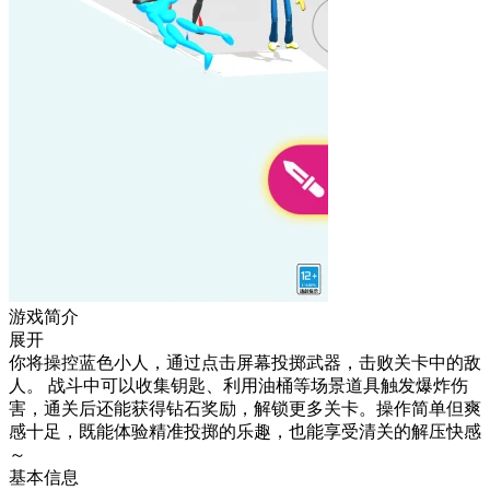
游戏简介
展开
你将操控蓝色小人，通过点击屏幕投掷武器，击败关卡中的敌
人。 战斗中可以收集钥匙、利用油桶等场景道具触发爆炸伤
害，通关后还能获得钻石奖励，解锁更多关卡。操作简单但爽
感十足，既能体验精准投掷的乐趣，也能享受清关的解压快感
～
基本信息