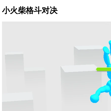
小火柴格斗对决