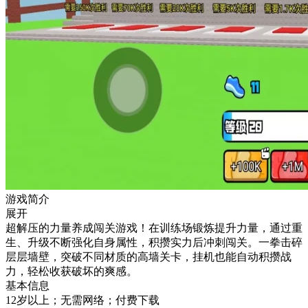
游戏简介
展开
超解压的力量养成闯关游戏！在训练场锻炼提升力量，通过重
生、升级不断强化自身属性，积攒实力后冲刺闯关。一拳击碎
层层墙壁，突破不同材质的高墙关卡，挂机也能自动积攒战
力，轻松收获破坏的爽感。
基本信息
12岁以上；无需网络；付费下载