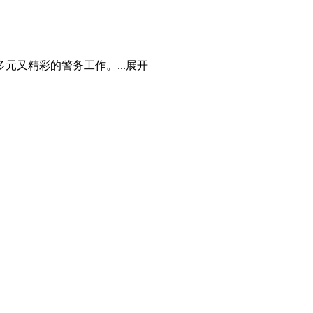
又精彩的警务工作。...
展开