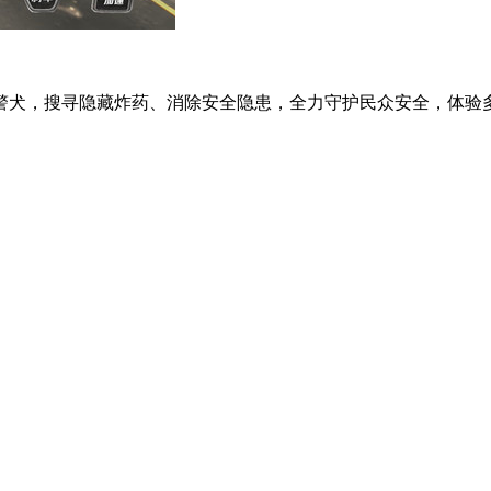
犬，搜寻隐藏炸药、消除安全隐患，全力守护民众安全，体验多元