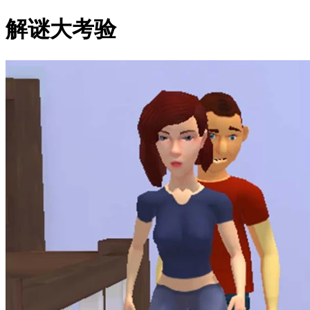
解谜大考验