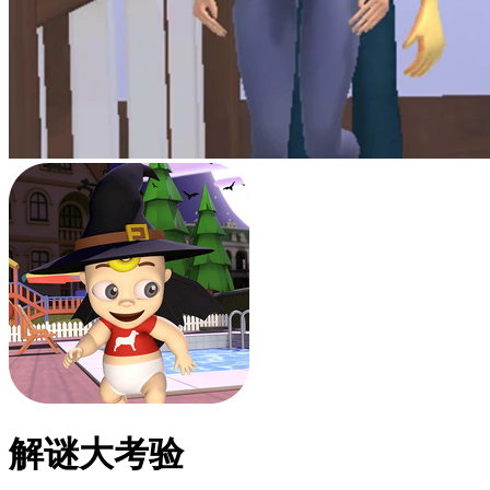
解谜大考验