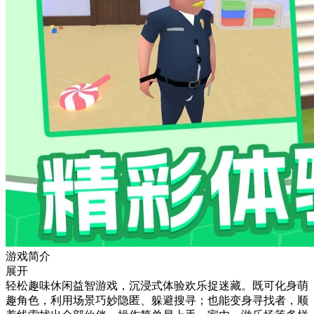
游戏简介
展开
轻松趣味休闲益智游戏，沉浸式体验欢乐捉迷藏。既可化身萌
趣角色，利用场景巧妙隐匿、躲避搜寻；也能变身寻找者，顺