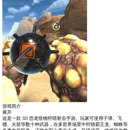
游戏简介
展开
这是一款 3D 恐龙怪物狩猎射击手游。玩家可使用子弹、飞
镖、火箭等数十种武器，在多世界场景中狩猎霸王龙、蜘蛛等