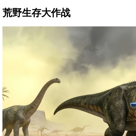
荒野生存大作战