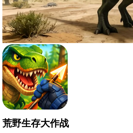
荒野生存大作战