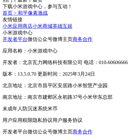
下载小米游戏中心，参与互动！
首页
>
和平像素激战
友情链接
小米应用商店
小米商城
英雄互娱
小米游戏中心
开发者平台
微信公众号
微博主页
商务合作
应用名称：小米游戏中心
开发者：北京瓦力网络科技有限公司 电话：010-60606666
版本：13.5.0.70 更新时间：2025年3月24日
北京地址：北京市昌平区安居路小米智慧产业园
南京地址：南京市建邺区永初路37号小米华东总部
未成年人防沉迷系统
米币
用户应用权限
隐私协议
用户服务协议
开发者平台
微信公众号
微博主页
商务合作