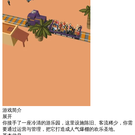
游戏简介
展开
你接手了一座冷清的游乐园，这里设施陈旧、客流稀少，你需
要通过运营与管理，把它打造成人气爆棚的欢乐圣地。