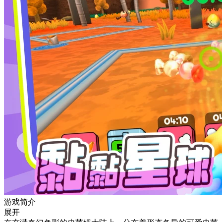
游戏简介
展开