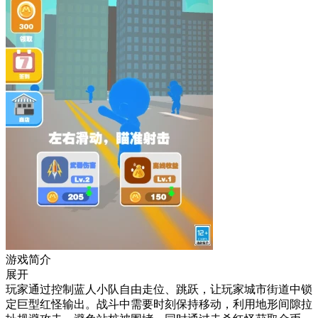
游戏简介
展开
玩家通过控制蓝人小队自由走位、跳跃，让玩家城市街道中锁
定巨型红怪输出。战斗中需要时刻保持移动，利用地形间隙拉