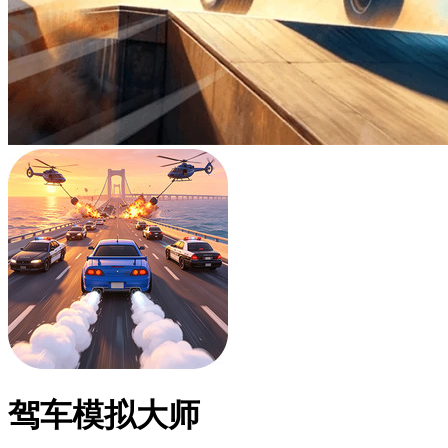
驾车模拟大师