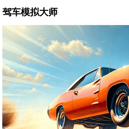
驾车模拟大师