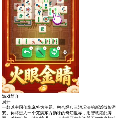
游戏简介
展开
一款以中国传统麻将为主题、融合经典三消玩法的新派益智游
戏。你将进入一个充满东方韵味的奇幻世界，用智慧搭配牌