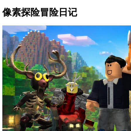
像素探险冒险日记