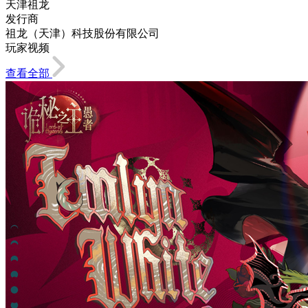
天津祖龙
发行商
祖龙（天津）科技股份有限公司
玩家视频
查看全部