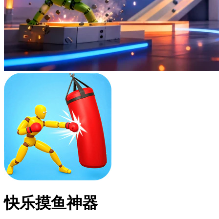
快乐摸鱼神器