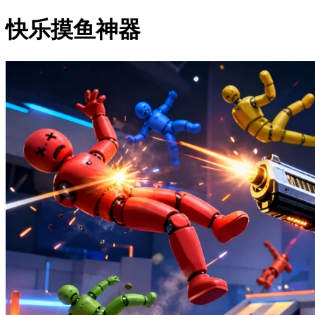
快乐摸鱼神器