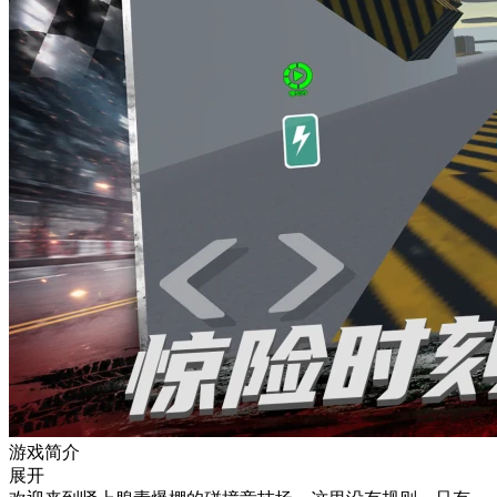
游戏简介
展开