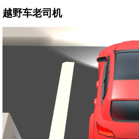
越野车老司机