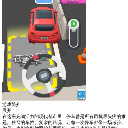
游戏简介
展开
在这座充满活力的现代都市里，停车曾是所有司机最头疼的难
题。狭窄的车位、复杂的路况，让每一次停车都像一场考验。