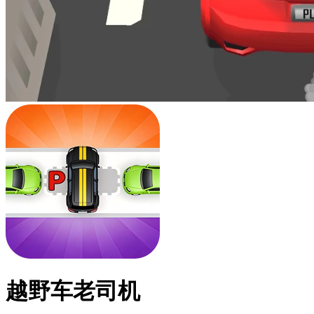
越野车老司机