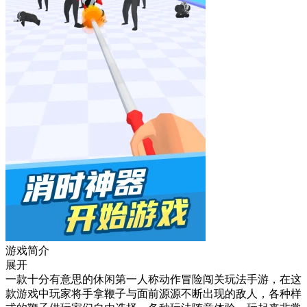
游戏简介
展开
一款十分有意思的休闲第一人称动作冒险闯关玩法手游，在这
款游戏中玩家将手拿鞭子与面前源源不断出现的敌人，各种样