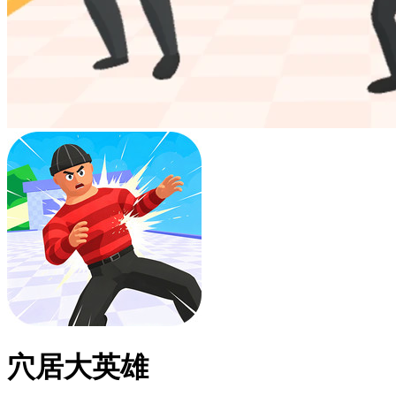
穴居大英雄