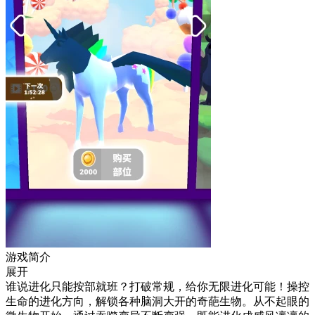
游戏简介
展开
谁说进化只能按部就班？打破常规，给你无限进化可能！操控
生命的进化方向，解锁各种脑洞大开的奇葩生物。从不起眼的