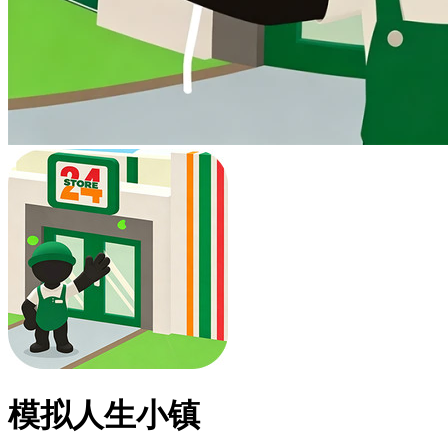
模拟人生小镇