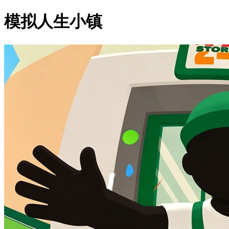
模拟人生小镇