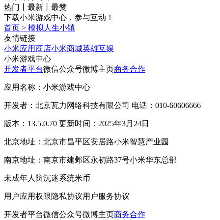
热门
丨
最新
丨
最赞
下载小米游戏中心，参与互动！
首页
>
模拟人生小镇
友情链接
小米应用商店
小米商城
英雄互娱
小米游戏中心
开发者平台
微信公众号
微博主页
商务合作
应用名称：小米游戏中心
开发者：北京瓦力网络科技有限公司 电话：010-60606666
版本：13.5.0.70 更新时间：2025年3月24日
北京地址：北京市昌平区安居路小米智慧产业园
南京地址：南京市建邺区永初路37号小米华东总部
未成年人防沉迷系统
米币
用户应用权限
隐私协议
用户服务协议
开发者平台
微信公众号
微博主页
商务合作