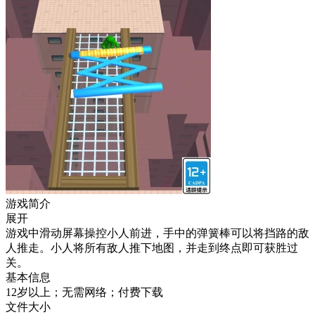
游戏简介
展开
游戏中滑动屏幕操控小人前进，手中的弹簧棒可以将挡路的敌
人推走。小人将所有敌人推下地图，并走到终点即可获胜过
关。
基本信息
12岁以上；无需网络；付费下载
文件大小