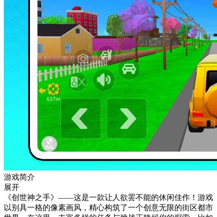
游戏简介
展开
《创世神之手》——这是一款让人欲罢不能的休闲佳作！游戏
以别具一格的像素画风，精心构筑了一个创意无限的街区都市