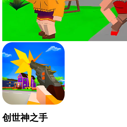
创世神之手