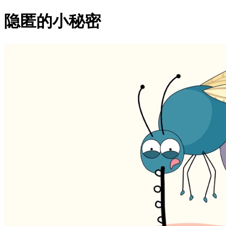
隐匿的小秘密