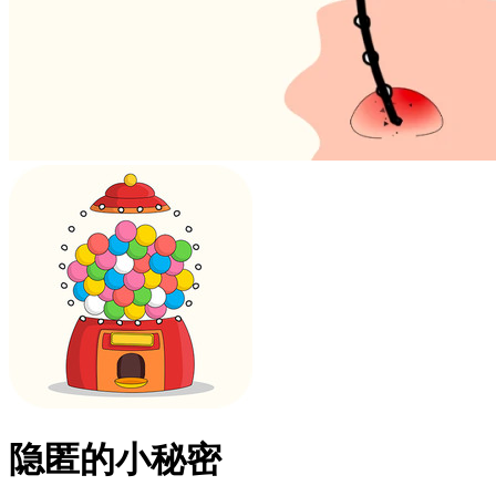
隐匿的小秘密