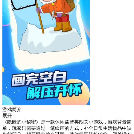
游戏简介
展开
《隐匿的小秘密》是一款休闲益智类闯关小游戏，游戏背景简
单，玩家只需要通过一笔绘画的方式，补全日常生活物品中缺