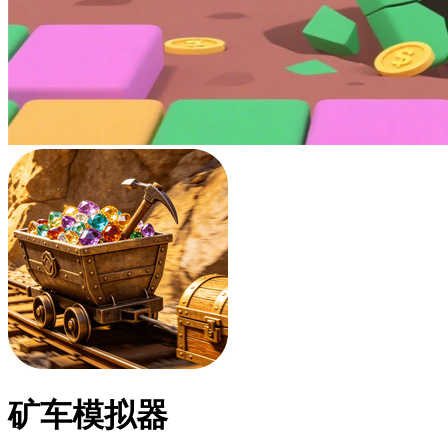
矿车模拟器