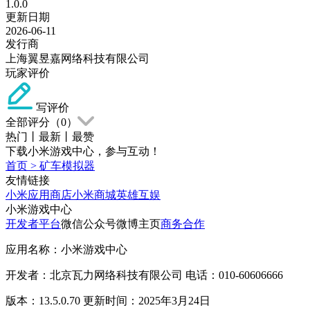
1.0.0
更新日期
2026-06-11
发行商
上海翼昱嘉网络科技有限公司
玩家评价
写评价
全部评分（
0
）
热门
丨
最新
丨
最赞
下载小米游戏中心，参与互动！
首页
>
矿车模拟器
友情链接
小米应用商店
小米商城
英雄互娱
小米游戏中心
开发者平台
微信公众号
微博主页
商务合作
应用名称：小米游戏中心
开发者：北京瓦力网络科技有限公司 电话：010-60606666
版本：13.5.0.70 更新时间：2025年3月24日