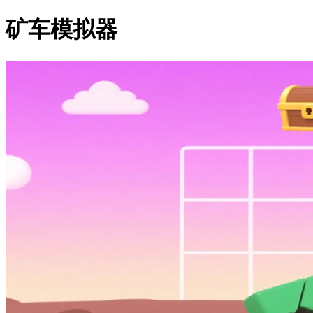
矿车模拟器