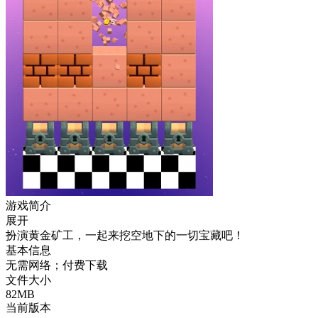
游戏简介
展开
扮演黄金矿工，一起来挖空地下的一切宝藏吧！
基本信息
无需网络；付费下载
文件大小
82MB
当前版本