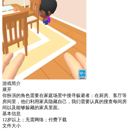
游戏简介
展开
你扮演的角色需要在家庭场景中搜寻躲避者：在厨房、客厅等
房间里，他们利用家具隐藏自己，我们需要认真的搜查每间房
间以及能够躲藏的家具里面。
基本信息
12岁以上；无需网络；付费下载
文件大小