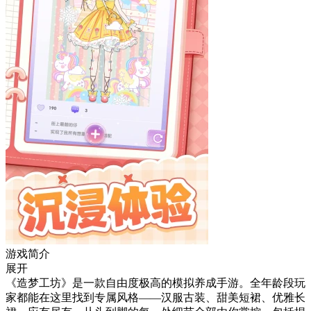
游戏简介
展开
《造梦工坊》是一款自由度极高的模拟养成手游。全年龄段玩
家都能在这里找到专属风格——汉服古装、甜美短裙、优雅长