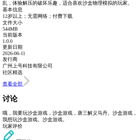
乱，体验解压的破坏乐趣，适合喜欢沙盒物理模拟的玩家。
基本信息
12岁以上；无需网络；付费下载
文件大小
544MB
当前版本
1.0.0
更新日期
2026-06-11
发行商
广州上号科技有限公司
社区精选
查看全部
讨论
哦，我要玩沙盒游戏，沙盒游戏，唐三解义马丹。沙盒游戏，
我想玩沙盒游戏。沙盒游戏。
玩家评价