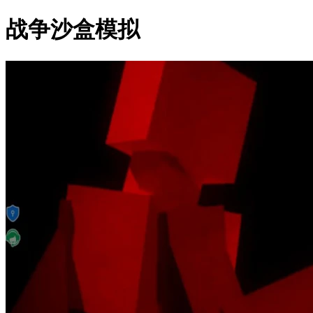
战争沙盒模拟