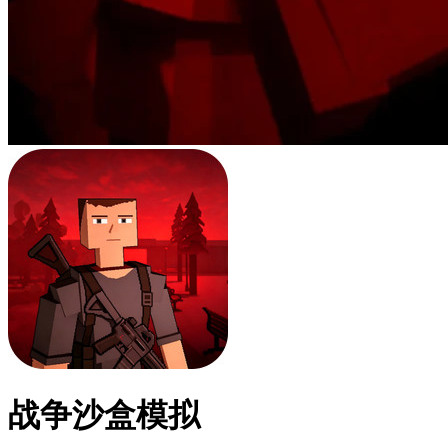
战争沙盒模拟