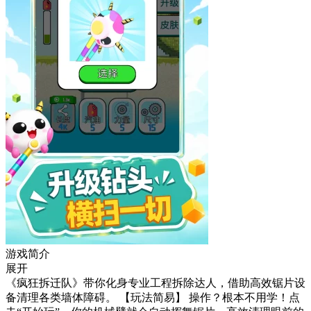
游戏简介
展开
《疯狂拆迁队》带你化身专业工程拆除达人，借助高效锯片设
备清理各类墙体障碍。 【玩法简易】 操作？根本不用学！点