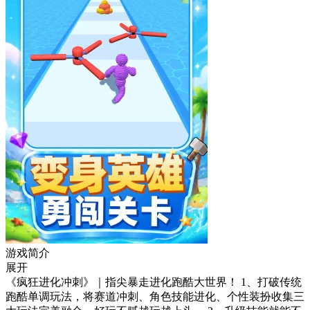
游戏简介
展开
《疯狂进化冲刺》｜指尖暴走进化跑酷大世界！ 1、打破传统
跑酷单调玩法，将赛道冲刺、角色技能进化、个性装扮收集三