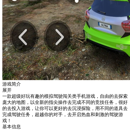
游戏简介
展开
一款超级好玩有趣的模拟驾驶闯关类手机游戏，自由的去探索
庞大的地图，以全新的指尖操作去完成不同的竞技任务，很好
的去投入游戏，让你可以更好的去沉浸探险，用不同的道具去
完成驾驶任务，超越你的对手，去开启热血和刺激的驾驶游
戏！
基本信息