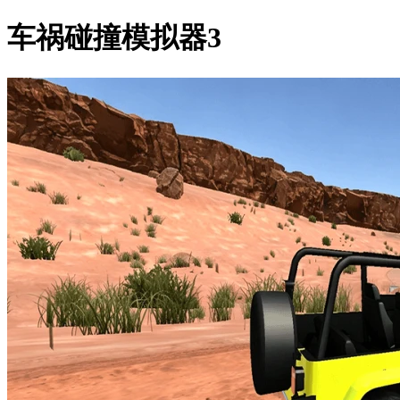
车祸碰撞模拟器3